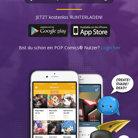
JETZT kostenlos RUNTERLADEN!
Bist du schon ein POP Comics® Nutzer?
Login hier