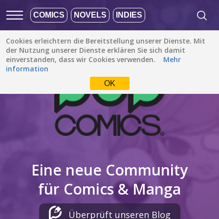
COMICS
NOVELS
INDIES
Cookies erleichtern die Bereitstellung unserer Dienste. Mit
der Nutzung unserer Dienste erklären Sie sich damit
einverstanden, dass wir Cookies verwenden.
Mehr
information
OK
Eine neue Community
für Comics & Manga
Überprüft unseren Blog