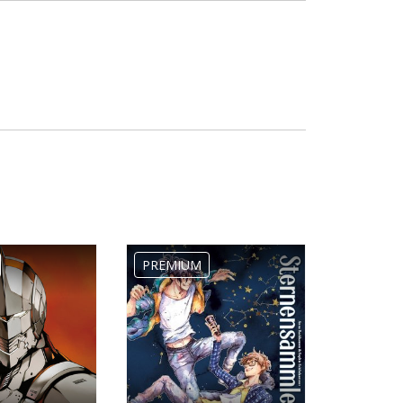
PREMIUM