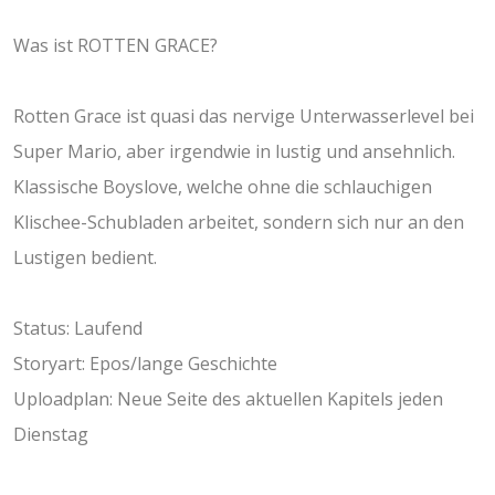
Was ist ROTTEN GRACE?
Rotten Grace ist quasi das nervige Unterwasserlevel bei
Super Mario, aber irgendwie in lustig und ansehnlich.
Klassische Boyslove, welche ohne die schlauchigen
Klischee-Schubladen arbeitet, sondern sich nur an den
Lustigen bedient.
Status: Laufend
Storyart: Epos/lange Geschichte
Uploadplan: Neue Seite des aktuellen Kapitels jeden
Dienstag