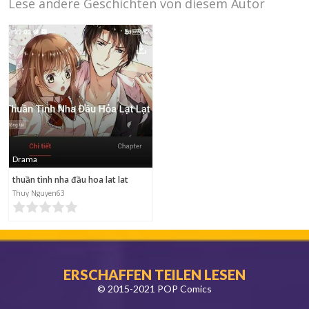
Lese andere Geschichten von diesem Autor
Drama
thuần tình nha đầu hoa lat lat
Thuy Nguyen63
ERSCHAFFEN TEILEN LESEN
© 2015-2021 POP Comics