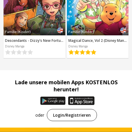
Familie (Kinder)
Familie (Kinder)
Descendants - Dizzy's New Fortune (Disney Manga)
Magical Dance, Vol 2 (Disney Manga)
Disney Manga
Disney Manga
Lade unsere mobilen Apps KOSTENLOS
herunter!
oder
Login/Registrieren